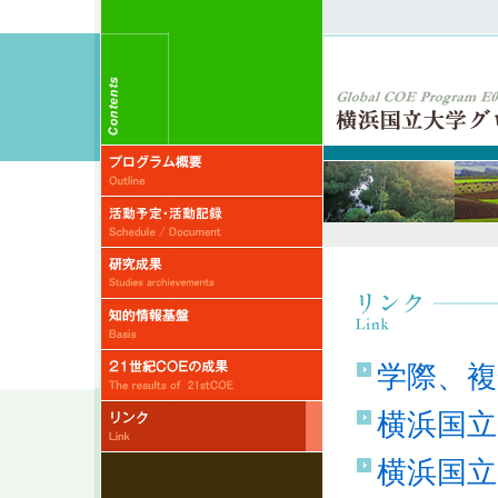
学際、複
横浜国立
横浜国立